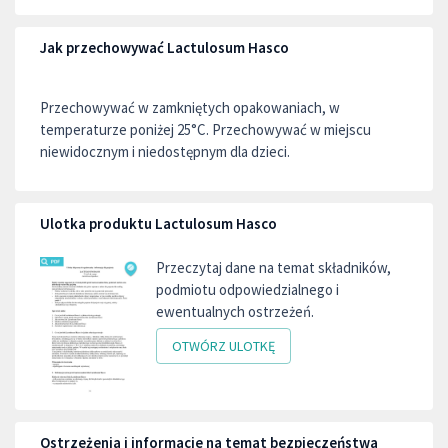
Jak przechowywać Lactulosum Hasco
Przechowywać w zamkniętych opakowaniach, w
temperaturze poniżej 25°C. Przechowywać w miejscu
niewidocznym i niedostępnym dla dzieci.
Ulotka produktu Lactulosum Hasco
Przeczytaj dane na temat składników,
podmiotu odpowiedzialnego i
ewentualnych ostrzeżeń.
OTWÓRZ ULOTKĘ
Ostrzeżenia i informacje na temat bezpieczeństwa