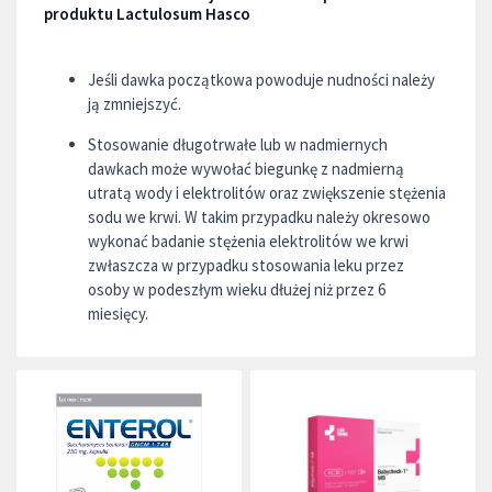
produktu Lactulosum Hasco
Jeśli dawka początkowa powoduje nudności należy
ją zmniejszyć.
Stosowanie długotrwałe lub w nadmiernych
dawkach może wywołać biegunkę z nadmierną
utratą wody i elektrolitów oraz zwiększenie stężenia
sodu we krwi. W takim przypadku należy okresowo
wykonać badanie stężenia elektrolitów we krwi
zwłaszcza w przypadku stosowania leku przez
osoby w podeszłym wieku dłużej niż przez 6
miesięcy.