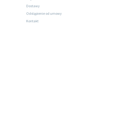
Dostawy
Odstąpienie od umowy
Kontakt